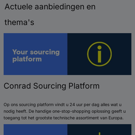
Actuele aanbiedingen en
thema's
Conrad Sourcing Platform
Op ons sourcing platform vindt u 24 uur per dag alles wat u
nodig heeft. De handige one-stop-shopping oplossing geeft u
toegang tot het grootste technische assortiment van Europa.