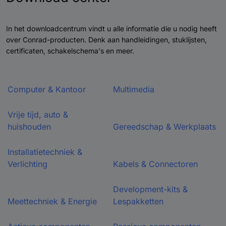
In het downloadcentrum vindt u alle informatie die u nodig heeft
over Conrad-producten. Denk aan handleidingen, stuklijsten,
certificaten, schakelschema's en meer.
Computer & Kantoor
Multimedia
Vrije tijd, auto &
huishouden
Gereedschap & Werkplaats
Installatietechniek &
Verlichting
Kabels & Connectoren
Development-kits &
Meettechniek & Energie
Lespakketten