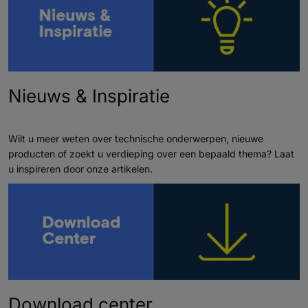
Nieuws & Inspiratie
Wilt u meer weten over technische onderwerpen, nieuwe
producten of zoekt u verdieping over een bepaald thema? Laat
u inspireren door onze artikelen.
Download center