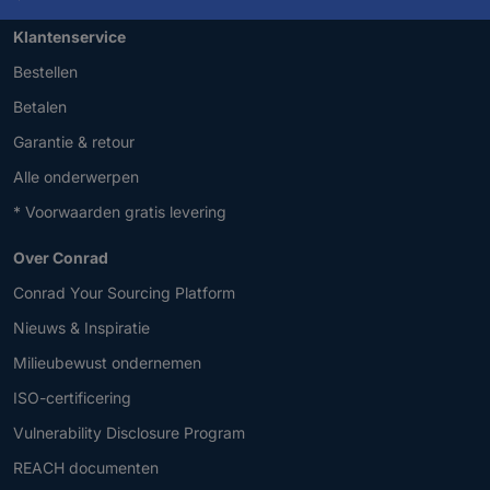
Klantenservice
Bestellen
Betalen
Garantie & retour
Alle onderwerpen
* Voorwaarden gratis levering
Over Conrad
Conrad Your Sourcing Platform
Nieuws & Inspiratie
Milieubewust ondernemen
ISO-certificering
Vulnerability Disclosure Program
REACH documenten