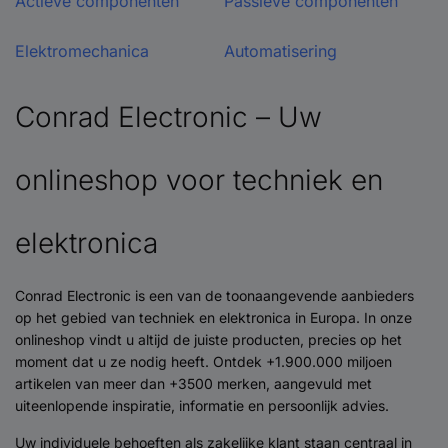
Actieve componenten
Passieve componenten
Elektromechanica
Automatisering
Conrad Electronic – Uw
onlineshop voor techniek en
elektronica
Conrad Electronic is een van de toonaangevende aanbieders
op het gebied van techniek en elektronica in Europa. In onze
onlineshop vindt u altijd de juiste producten, precies op het
moment dat u ze nodig heeft. Ontdek +1.900.000 miljoen
artikelen van meer dan +3500 merken, aangevuld met
uiteenlopende inspiratie, informatie en persoonlijk advies.
Uw individuele behoeften als zakelijke klant staan centraal in