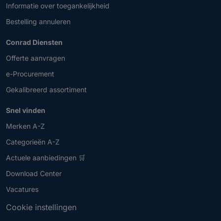
Informatie over toegankelijkheid
Bestelling annuleren
Conrad Diensten
Offerte aanvragen
e-Procurement
Gekalibreerd assortiment
Snel vinden
Merken A-Z
Categorieën A-Z
Actuele aanbiedingen 🛒
Download Center
Vacatures
Cookie instellingen