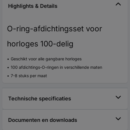
Highlights & Details
O-ring-afdichtingsset voor
horloges 100-delig
Geschikt voor alle gangbare horloges
100 afdichtings-O-ringen in verschillende maten
7-8 stuks per maat
Technische specificaties
Documenten en downloads