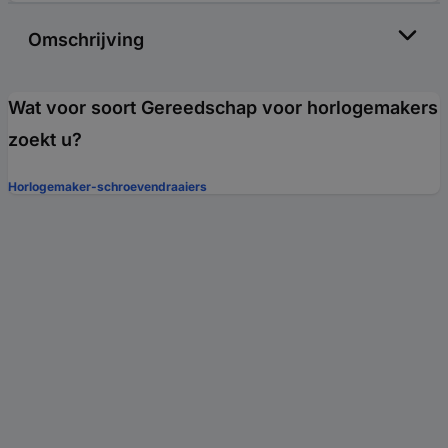
Omschrijving
Wat voor soort Gereedschap voor horlogemakers
zoekt u?
Horlogemaker-schroevendraaiers