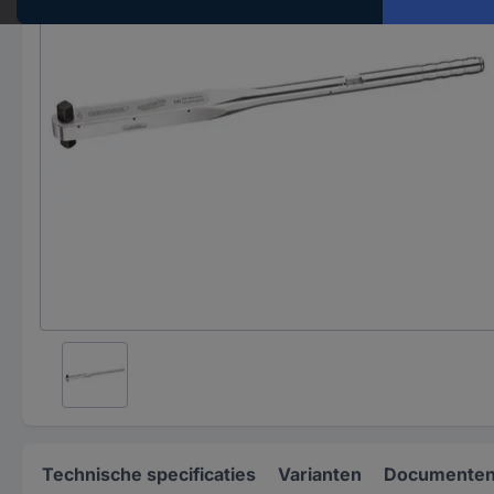
Technische specificaties
Varianten
Documenten