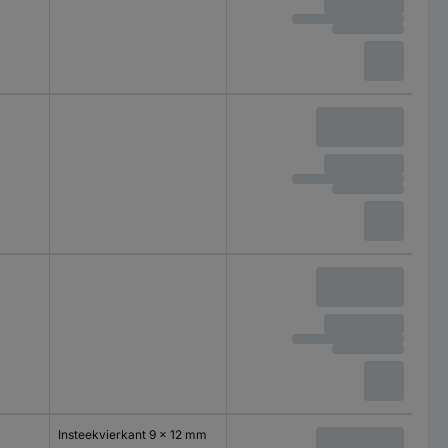
Insteekvierkant 9 x 12 mm