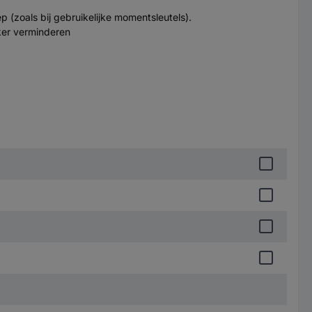
(zoals bij gebruikelijke momentsleutels).
iker verminderen