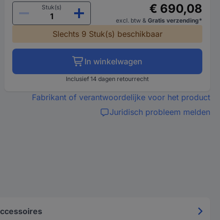
€ 690,08
Stuk(s)
excl. btw
&
Gratis verzending*
Slechts 9 Stuk(s) beschikbaar
In winkelwagen
Inclusief 14 dagen retourrecht
Fabrikant of verantwoordelijke voor het product
Juridisch probleem melden
ccessoires