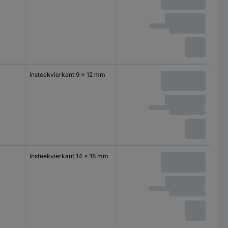
Insteekvierkant 9 x 12 mm
Insteekvierkant 14 x 18 mm