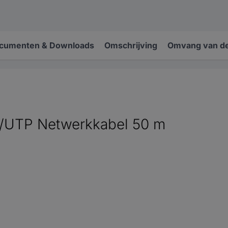
cumenten & Downloads
Omschrijving
Omvang van de
UTP Netwerkkabel 50 m