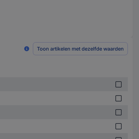
Toon artikelen met dezelfde waarden