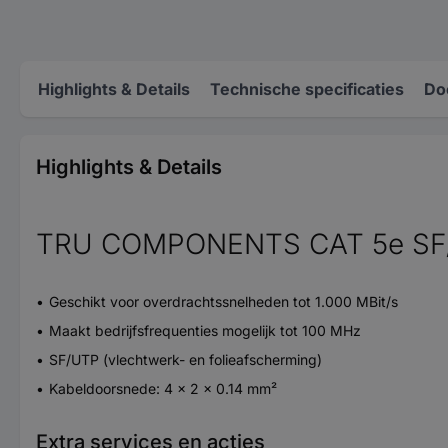
Highlights & Details
Technische specificaties
Do
Highlights & Details
TRU COMPONENTS CAT 5e SF/
Geschikt voor overdrachtssnelheden tot 1.000 MBit/s
Maakt bedrijfsfrequenties mogelijk tot 100 MHz
SF/UTP (vlechtwerk- en folieafscherming)
Kabeldoorsnede: 4 x 2 x 0.14 mm²
Extra services en acties