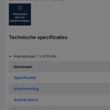
Technische specificaties
Aderopbouw: 7 x 0,16 mm
Soortnaam
Specificatie
Afscherming
Aantal aders