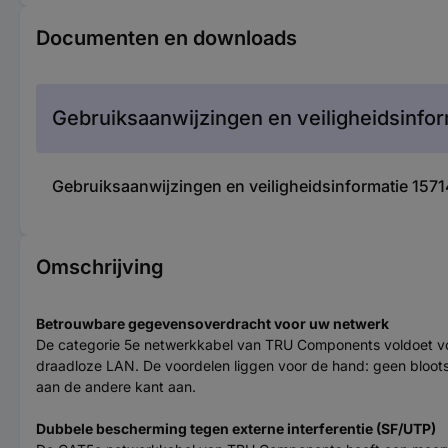
Documenten en downloads
Gebruiksaanwijzingen en veiligheidsinfor
Gebruiksaanwijzingen en veiligheidsinformatie 1
Omschrijving
Betrouwbare gegevensoverdracht voor uw netwerk
De categorie 5e netwerkkabel van TRU Components voldoet voll
draadloze LAN. De voordelen liggen voor de hand: geen blootst
aan de andere kant aan.
Dubbele bescherming tegen externe interferentie (SF/UTP)