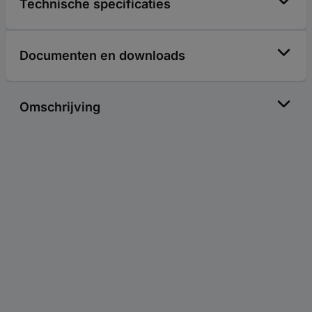
Technische specificaties
Documenten en downloads
Omschrijving