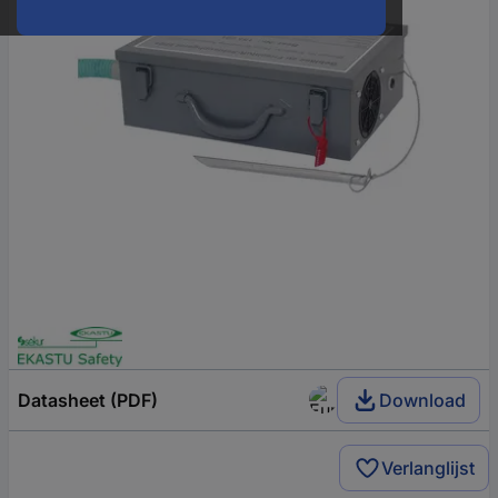
Datasheet (PDF)
Download
Verlanglijst