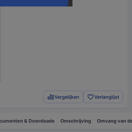
Vergelijken
Verlanglijst
cumenten & Downloads
Omschrijving
Omvang van de