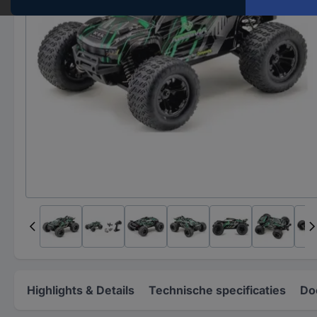
Highlights & Details
Technische specificaties
Do