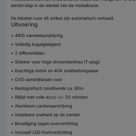
eerste stap in de wereld van de modelbouw.
De teksten voor dit artikel zijn automatisch vertaald.
Uitvoering
4WD vierwielaandrijving
Volledig kogelgelagerd
2 differentiëlen
Stekker voor hoge stroomsterktes (T-plug)
Krachtige motor en 40A snelheidsregelaar
CVD-aandrijfassen voor
Radiografisch zendbereik ca. 60m
Rijtijd met volle accu: +/- 20 minuten
Aluminium cardanaandrijving
Instelbare snelheid op de zender
Beveiliging tegen oververhitting
Inclusief LED-frontverlichting