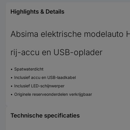
Highlights & Details
Absima elektrische modelauto Hi
rij-accu en USB-oplader
Spatwaterdicht
Inclusief accu en USB-laadkabel
Inclusief LED-schijnwerper
Originele reserveonderdelen verkrijgbaar
Technische specificaties