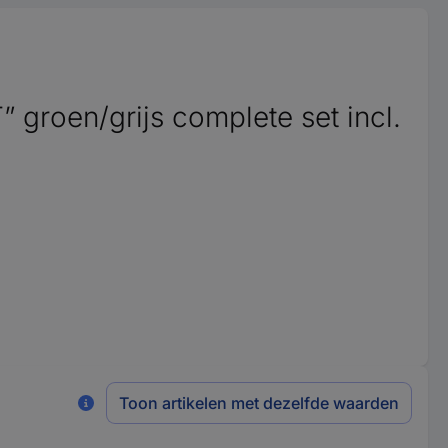
 groen/grijs complete set incl.
Toon artikelen met dezelfde waarden