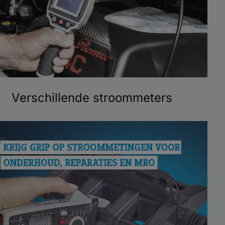
Verschillende stroommeters