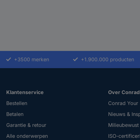
+3500 merken
+1.900.000 producten
Klantenservice
Over Conrad
Bestellen
Conrad Your 
Betalen
Nieuws & Insp
Garantie & retour
Milieubewus
Alle onderwerpen
ISO-certificer