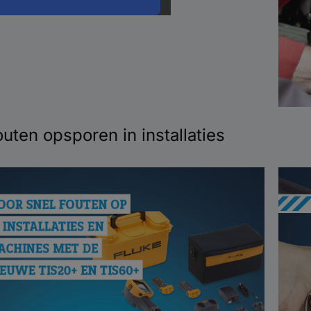
outen opsporen in installaties