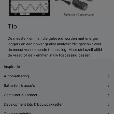
Tip
De meeste klemmen die geleverd worden met energie
loggers en een power quality analyser zijn geschikt voor
de meest voorkomende toepassing. Maar stel uzelf altijd
de vraag of de klemmen in úw toepassing passen.
Inspiratie
Automatisering
Batterijen & accu's
Computer & kantoor
Development kits & bouwpakketten
Gebouwtechniek