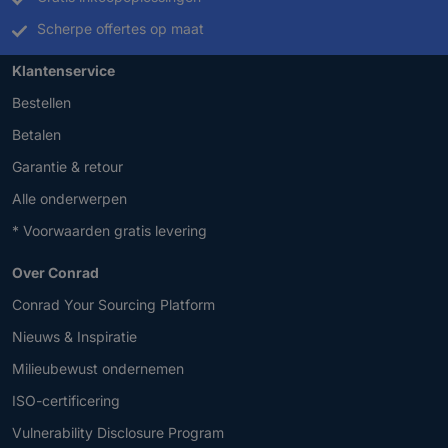
Scherpe offertes op maat
Klantenservice
Bestellen
Betalen
Garantie & retour
Alle onderwerpen
* Voorwaarden gratis levering
Over Conrad
Conrad Your Sourcing Platform
Nieuws & Inspiratie
Milieubewust ondernemen
ISO-certificering
Vulnerability Disclosure Program