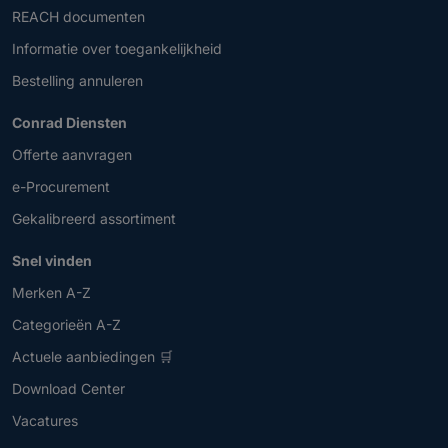
REACH documenten
Informatie over toegankelijkheid
Bestelling annuleren
Conrad Diensten
Offerte aanvragen
e-Procurement
Gekalibreerd assortiment
Snel vinden
Merken A-Z
Categorieën A-Z
Actuele aanbiedingen 🛒
Download Center
Vacatures