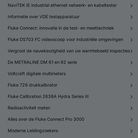
NaviTEK IE industrial ethernet netwerk- en kabeltester
Informatie over VDE testapparatuur
Fluke Connect: innovatie in de test- en meettechniek
Fluke DS703 FC videoscoop voor industriële omgevingen
Vergroot de nauwkeurigheid van uw warmtebeeld inspecties
De METRALINE DM 61 en 62 serie
Voltcraft digitale multimeters
Fluke 729 drukkalibrator
Fluke Calibration 2638A Hydra Series III
Radioactiviteit meten
Alles over de Fluke Connect Pro 3000
Moderne Leidingzoekers