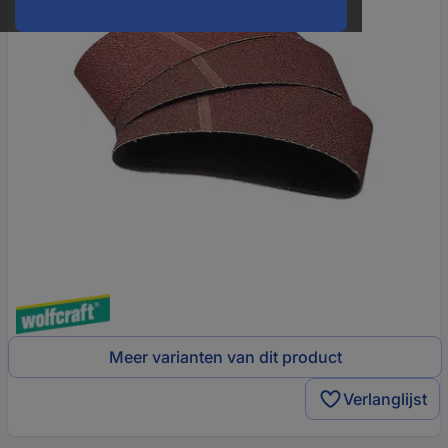
Meer varianten van dit product
Verlanglijst