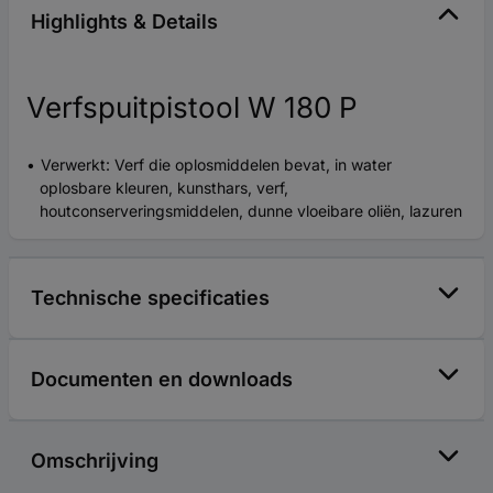
Highlights & Details
Verfspuitpistool W 180 P
Verwerkt: Verf die oplosmiddelen bevat, in water
oplosbare kleuren, kunsthars, verf,
houtconserveringsmiddelen, dunne vloeibare oliën, lazuren
Technische specificaties
Documenten en downloads
Omschrijving