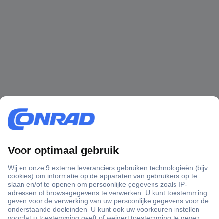
+3500 merken