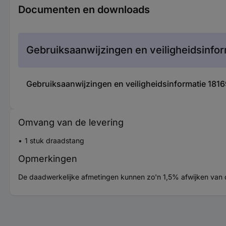
Documenten en downloads
Gebruiksaanwijzingen en veiligheidsinfor
Gebruiksaanwijzingen en veiligheidsinformatie 1
Omvang van de levering
1 stuk draadstang
Opmerkingen
De daadwerkelijke afmetingen kunnen zo'n 1,5% afwijken van