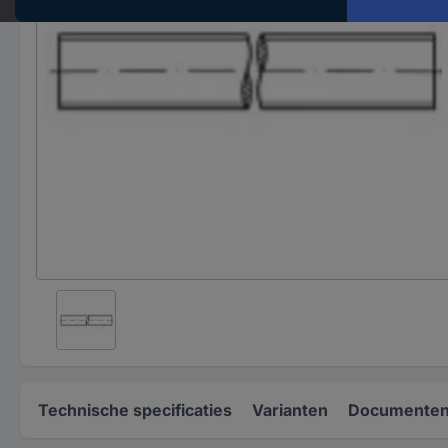
Technische specificaties
Varianten
Documenten