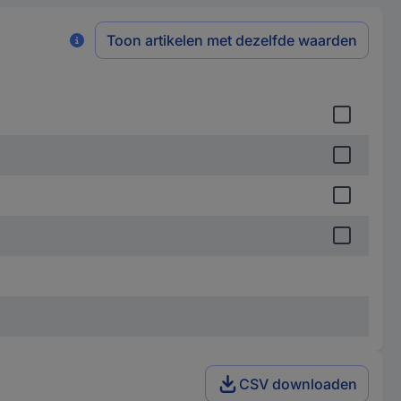
Toon artikelen met dezelfde waarden
CSV downloaden