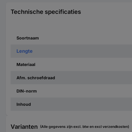
Technische specificaties
Soortnaam
Lengte
Materiaal
Afm. schroefdraad
DIN-norm
Inhoud
Varianten
(Alle gegevens zijn excl. btw en excl verzendkosten)