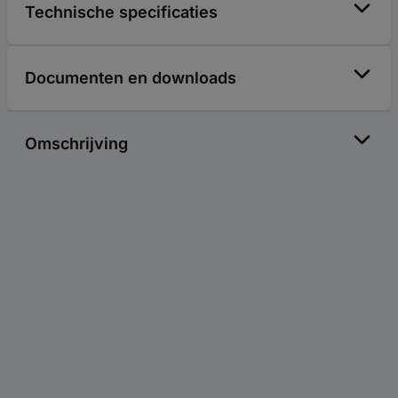
Technische specificaties
Documenten en downloads
Omschrijving