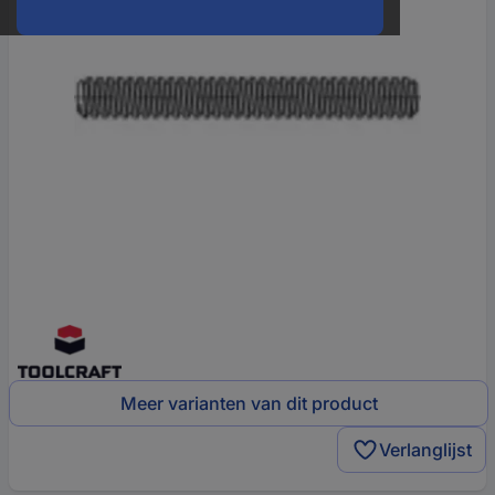
Meer varianten van dit product
Verlanglijst