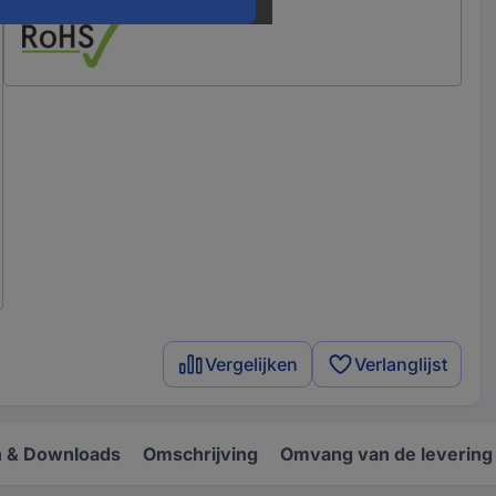
Vergelijken
Verlanglijst
 & Downloads
Omschrijving
Omvang van de levering