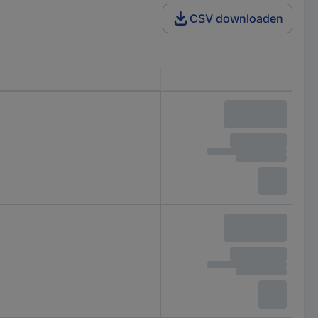
CSV downloaden