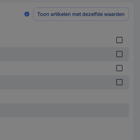
Toon artikelen met dezelfde waarden