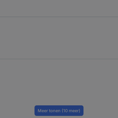
Meer tonen
(10 meer)