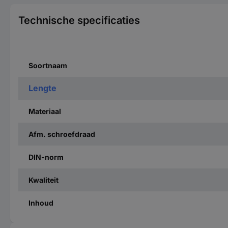
Technische specificaties
Soortnaam
Lengte
Materiaal
Afm. schroefdraad
DIN-norm
Kwaliteit
Inhoud