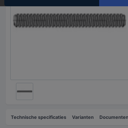
Technische specificaties
Varianten
Documenten