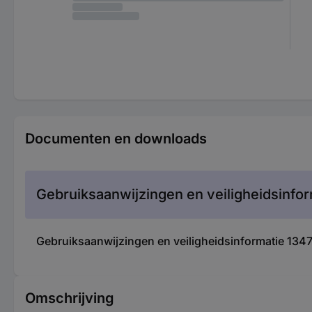
Documenten en downloads
Gebruiksaanwijzingen en veiligheidsinfor
Gebruiksaanwijzingen en veiligheidsinformatie 134
Omschrijving