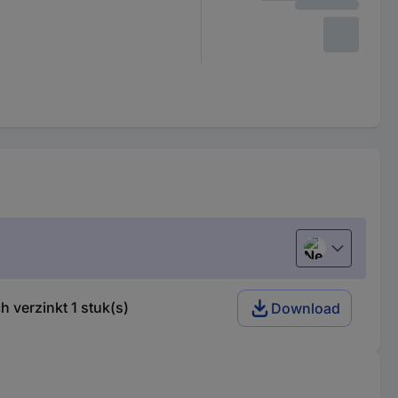
Nederlands
 verzinkt 1 stuk(s)
Download