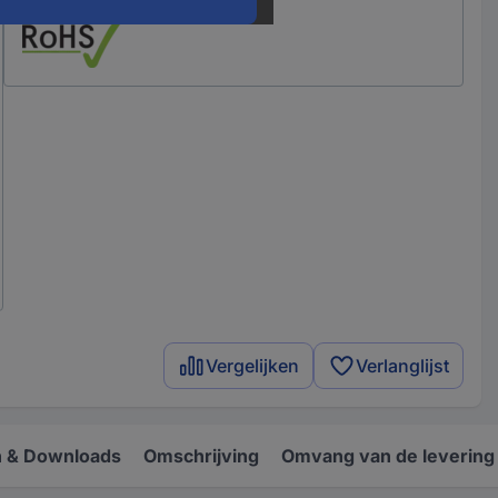
Vergelijken
Verlanglijst
 & Downloads
Omschrijving
Omvang van de levering