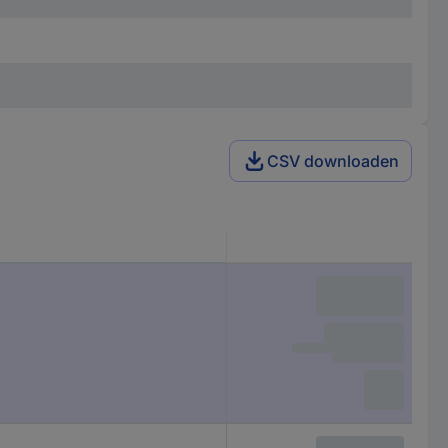
CSV downloaden