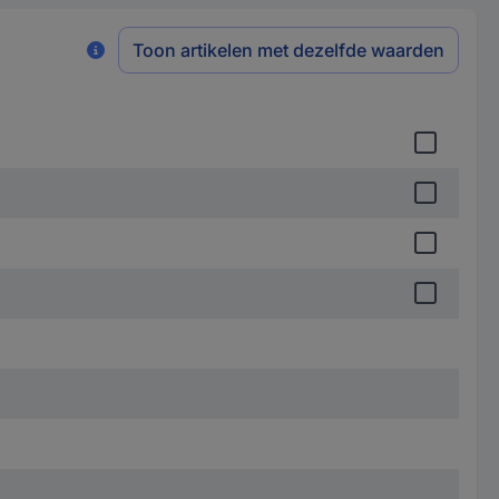
Toon artikelen met dezelfde waarden