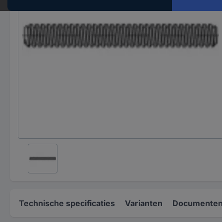
Technische specificaties
Varianten
Documenten