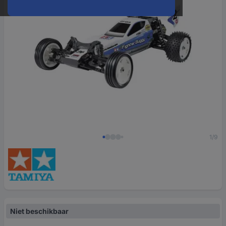
1/9
Niet beschikbaar