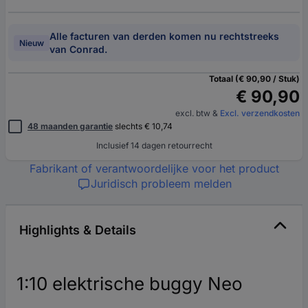
Alle facturen van derden komen nu rechtstreeks
Nieuw
van Conrad.
Totaal (€ 90,90 / Stuk)
€ 90,90
excl. btw
&
Excl. verzendkosten
48 maanden garantie
slechts € 10,74
Inclusief 14 dagen retourrecht
Fabrikant of verantwoordelijke voor het product
Juridisch probleem melden
Highlights & Details
1:10 elektrische buggy Neo