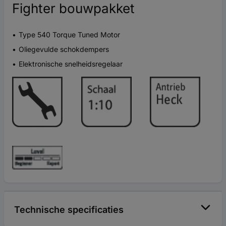
Fighter bouwpakket
Type 540 Torque Tuned Motor
Oliegevulde schokdempers
Elektronische snelheidsregelaar
Technische specificaties