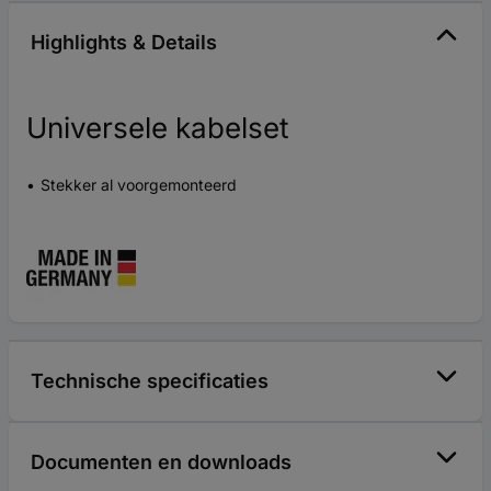
Highlights & Details
Universele kabelset
Stekker al voorgemonteerd
Technische specificaties
Documenten en downloads