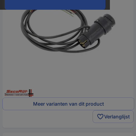
Meer varianten van dit product
Verlanglijst