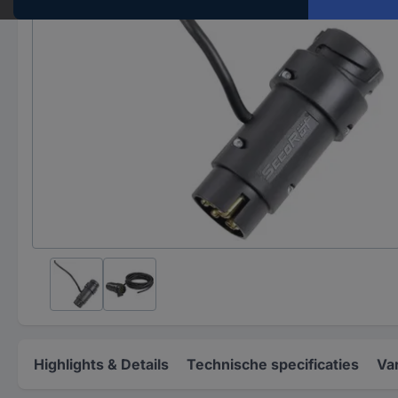
Highlights & Details
Technische specificaties
Va