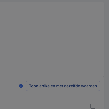
Toon artikelen met dezelfde waarden