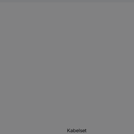
Kabelset