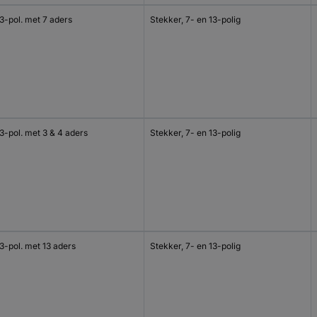
3-pol. met 7 aders
Stekker, 7- en 13-polig
3-pol. met 3 & 4 aders
Stekker, 7- en 13-polig
3-pol. met 13 aders
Stekker, 7- en 13-polig