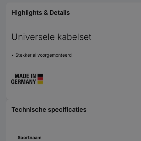
Highlights & Details
Universele kabelset
Stekker al voorgemonteerd
Technische specificaties
Soortnaam