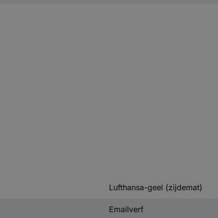
Lufthansa-geel (zijdemat)
Emailverf