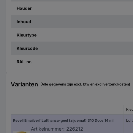
Houder
Inhoud
Kleurtype
Kleurcode
RAL-nr.
Varianten
(Alle gegevens zijn excl. btw en excl verzendkosten)
Kleu
Revell Emailverf Lufthansa-geel (zijdemat) 310 Doos 14 ml
Luf
Artikelnummer:
226212