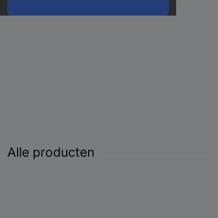
Alle producten