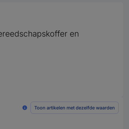
reedschapskoffer en
Toon artikelen met dezelfde waarden