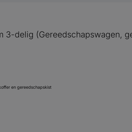
 3-delig (Gereedschapswagen, ge
offer en gereedschapskist