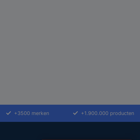
+3500 merken
+1.900.000 producten