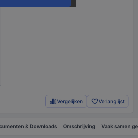
Vergelijken
Verlanglijst
cumenten & Downloads
Omschrijving
Vaak samen ge