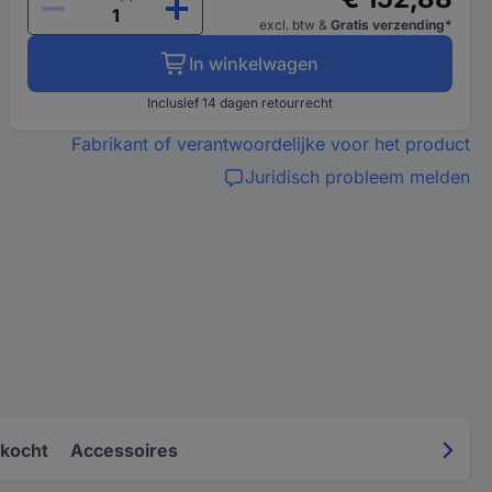
excl. btw
&
Gratis verzending*
In winkelwagen
Inclusief 14 dagen retourrecht
Fabrikant of verantwoordelijke voor het product
Juridisch probleem melden
kocht
Accessoires