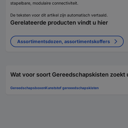
stapelbare, modulaire connectiviteit.
De teksten voor dit artikel zijn automatisch vertaald.
Gerelateerde producten vindt u hier
Assortimentsdozen, assortimentskoffers
Wat voor soort Gereedschapskisten zoekt 
Gereedschapsboxen
Kunststof gereeedschapskisten