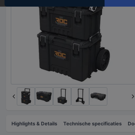
Highlights & Details
Technische specificaties
Do