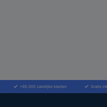
+85.000 zakelijke klanten
Gratis i