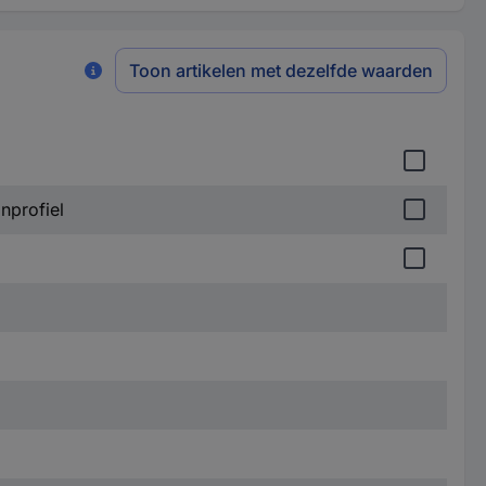
Toon artikelen met dezelfde waarden
nprofiel