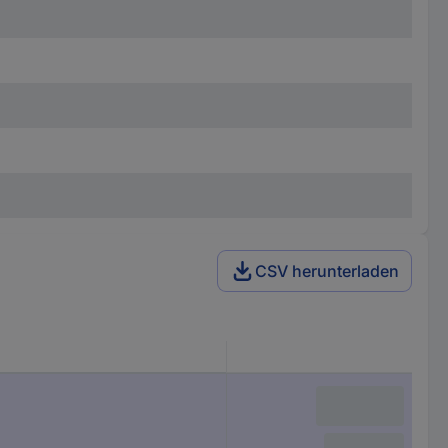
CSV herunterladen