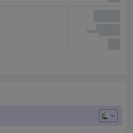
Nederlands