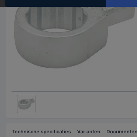
Technische specificaties
Varianten
Documenten