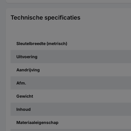
Technische specificaties
Sleutelbreedte (metrisch)
Uitvoering
Aandrijving
Afm.
Gewicht
Inhoud
Materiaaleigenschap