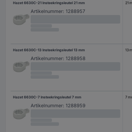
Hazet 6630C-21 Insteekringsleutel 21 mm
21 
Artikelnummer:
1288957
Hazet 6630C-13 Insteekringsleutel 13 mm
13 
Artikelnummer:
1288958
Hazet 6630C-7 Insteekringsleutel 7 mm
7 
Artikelnummer:
1288959