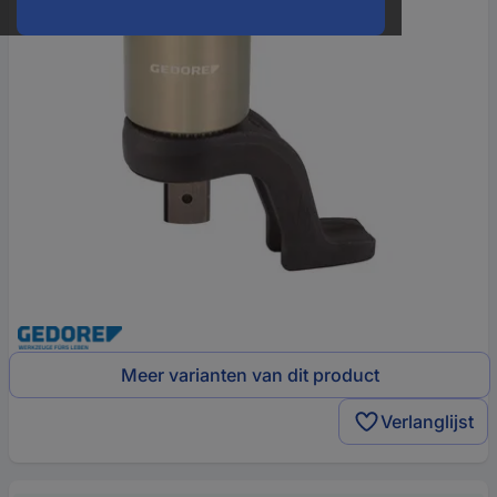
Meer varianten van dit product
Verlanglijst