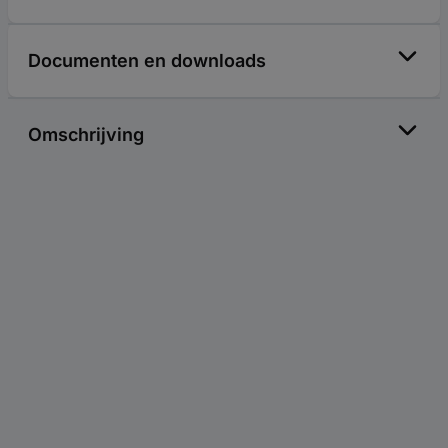
Documenten en downloads
Omschrijving