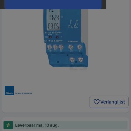
Verlanglijst
Leverbaar ma. 10 aug.