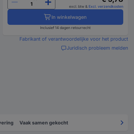
excl. btw
&
Excl. verzendkosten
In winkelwagen
Inclusief 14 dagen retourrecht
Fabrikant of verantwoordelijke voor het product
Juridisch probleem melden
vering
Vaak samen gekocht