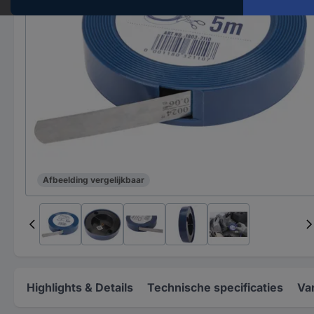
Afbeelding vergelijkbaar
Highlights & Details
Technische specificaties
Va