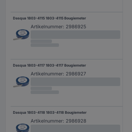
Dasqua 1803-4115 1803-4115 Bougiemeter
Artikelnummer:
2986925
Dasqua 1803-4117 1803-4117 Bougiemeter
Artikelnummer:
2986927
Dasqua 1803-4118 1803-4118 Bougiemeter
Artikelnummer:
2986928