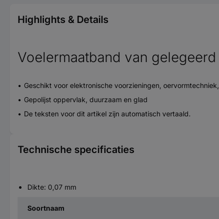
Highlights & Details
Voelermaatband van gelegeerd 
Geschikt voor elektronische voorzieningen, oervormtechnie
Gepolijst oppervlak, duurzaam en glad
De teksten voor dit artikel zijn automatisch vertaald.
Technische specificaties
Dikte: 0,07 mm
Soortnaam