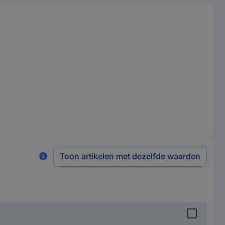
Toon artikelen met dezelfde waarden