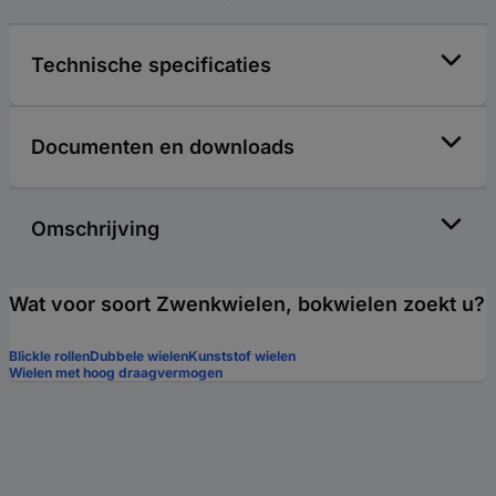
Technische specificaties
Documenten en downloads
Omschrijving
Wat voor soort Zwenkwielen, bokwielen zoekt u?
Blickle rollen
Dubbele wielen
Kunststof wielen
Wielen met hoog draagvermogen