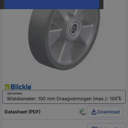
Varianten
Datasheet (PDF)
Download