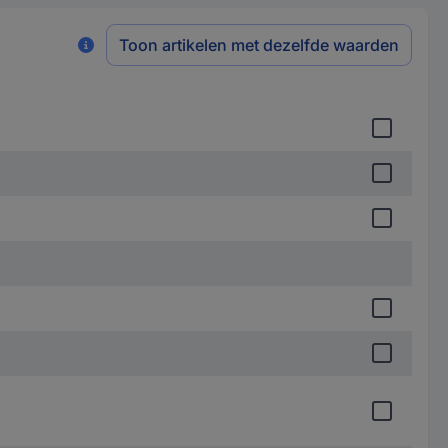
Toon artikelen met dezelfde waarden