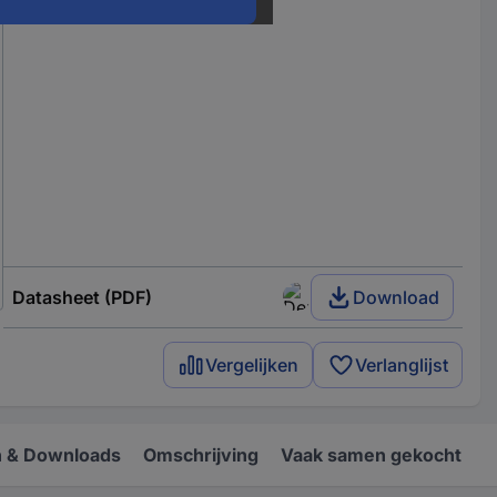
Datasheet (PDF)
Download
Vergelijken
Verlanglijst
 & Downloads
Omschrijving
Vaak samen gekocht