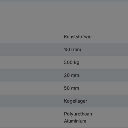
Kunststofwiel
150 mm
500 kg
20 mm
50 mm
Kogellager
Polyurethaan
Aluminium