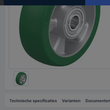
Technische specificaties
Varianten
Documenten