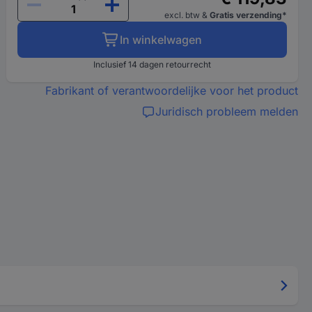
excl. btw
&
Gratis verzending*
In winkelwagen
Inclusief 14 dagen retourrecht
Fabrikant of verantwoordelijke voor het product
Juridisch probleem melden