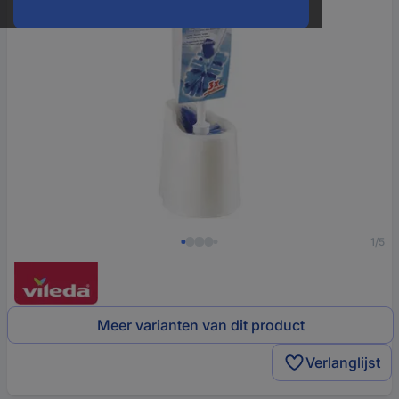
1/5
Meer varianten van dit product
Verlanglijst