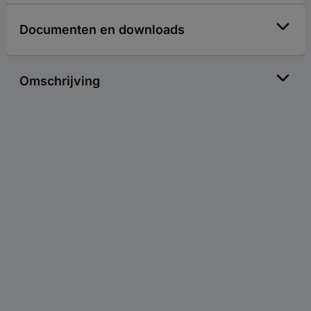
Documenten en downloads
Omschrijving