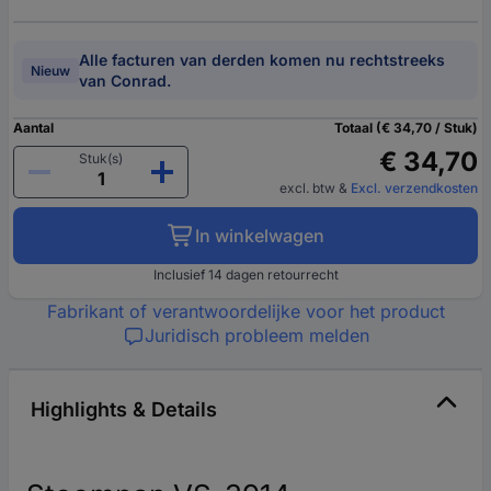
Alle facturen van derden komen nu rechtstreeks
Nieuw
van Conrad.
Aantal
Totaal (€ 34,70 / Stuk)
€ 34,70
Stuk(s)
excl. btw
&
Excl. verzendkosten
In winkelwagen
Inclusief 14 dagen retourrecht
Fabrikant of verantwoordelijke voor het product
Juridisch probleem melden
Highlights & Details