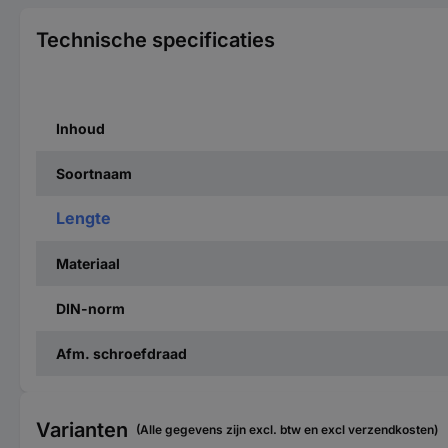
Technische specificaties
Inhoud
Soortnaam
Lengte
Materiaal
DIN-norm
Afm. schroefdraad
Varianten
(Alle gegevens zijn excl. btw en excl verzendkosten)