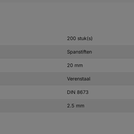
200 stuk(s)
Spanstiften
20 mm
Verenstaal
DIN 8673
2.5 mm