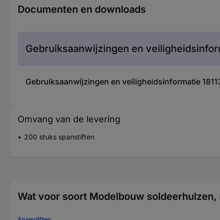
Documenten en downloads
Gebruiksaanwijzingen en veiligheidsinfor
Gebruiksaanwijzingen en veiligheidsinformatie 18
Omvang van de levering
200 stuks spanstiften
Wat voor soort Modelbouw soldeerhulzen, 
Spanstiften