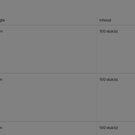
gte
Inhoud
mm
100 stuk(s)
mm
100 stuk(s)
mm
100 stuk(s)