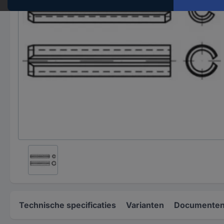
Technische specificaties
Varianten
Documenten