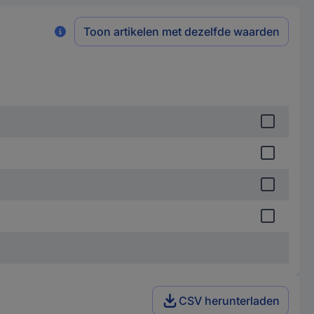
Toon artikelen met dezelfde waarden
CSV herunterladen