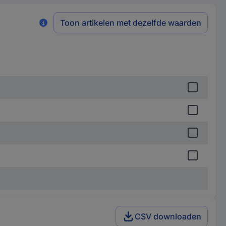
Toon artikelen met dezelfde waarden
CSV downloaden