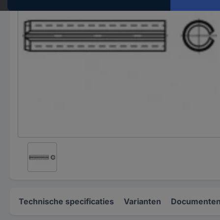
Technische specificaties
Varianten
Documenten