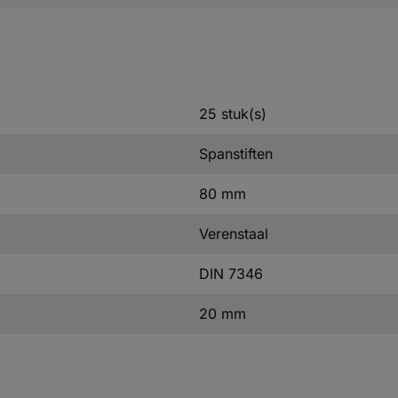
25 stuk(s)
Spanstiften
80 mm
Verenstaal
DIN 7346
20 mm