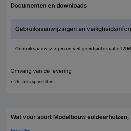
Documenten en downloads
Gebruiksaanwijzingen en veiligheidsinfor
Gebruiksaanwijzingen en veiligheidsinformatie 17
Omvang van de levering
25 stuks spanstiften
Wat voor soort Modelbouw soldeerhulzen, 
Spanstiften