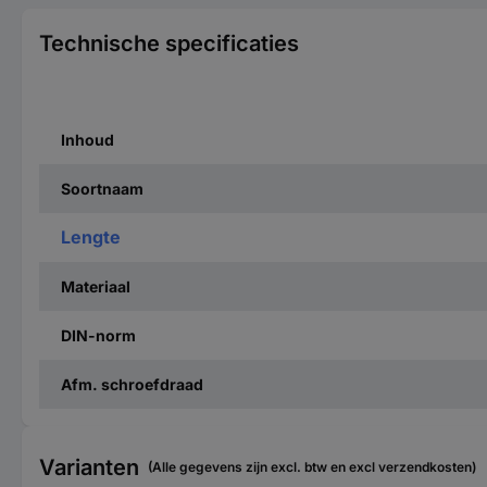
Technische specificaties
Inhoud
Soortnaam
Lengte
Materiaal
DIN-norm
Afm. schroefdraad
Varianten
(Alle gegevens zijn excl. btw en excl verzendkosten)