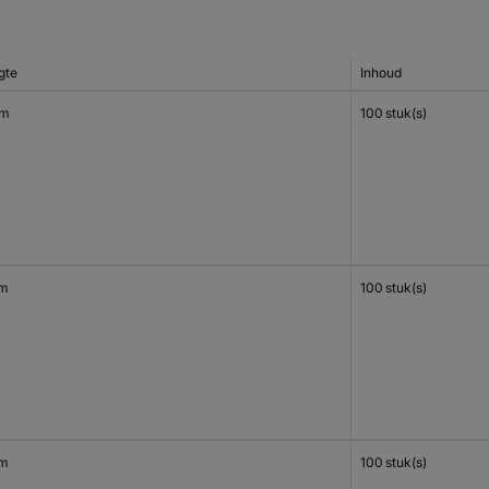
gte
Inhoud
mm
100 stuk(s)
mm
100 stuk(s)
mm
100 stuk(s)