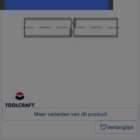
Meer varianten van dit product
Verlanglijst