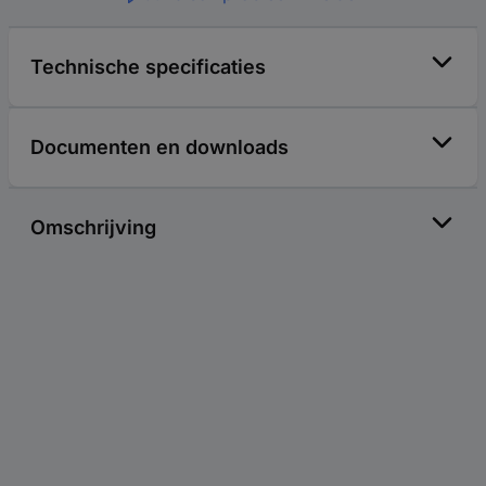
Technische specificaties
Documenten en downloads
Omschrijving