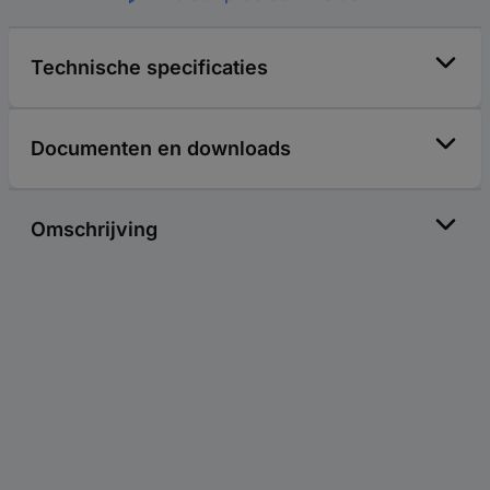
Technische specificaties
Documenten en downloads
Omschrijving