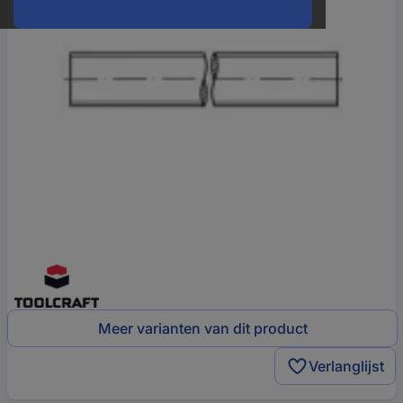
Meer varianten van dit product
Verlanglijst