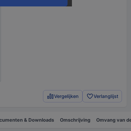
Vergelijken
Verlanglijst
cumenten & Downloads
Omschrijving
Omvang van de