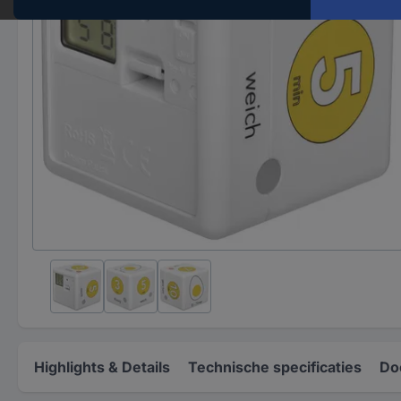
Highlights & Details
Technische specificaties
Do