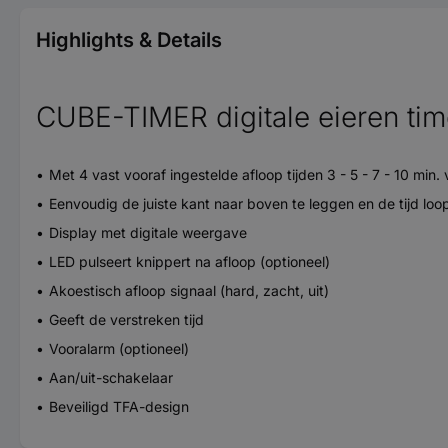
Highlights & Details
CUBE-TIMER digitale eieren tim
Met 4 vast vooraf ingestelde afloop tijden 3 - 5 - 7 - 10 min.
Eenvoudig de juiste kant naar boven te leggen en de tijd loop
Display met digitale weergave
LED pulseert knippert na afloop (optioneel)
Akoestisch afloop signaal (hard, zacht, uit)
Geeft de verstreken tijd
Vooralarm (optioneel)
Aan/uit-schakelaar
Beveiligd TFA-design