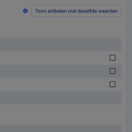
Toon artikelen met dezelfde waarden