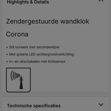
Highlights & Details
Zendergestuurde wandklok
Corona
Stil uurwerk met secondewijzer
Met groene LED-achtergrondverlichting
In- en uitschakelen met lichtsensor
Technische specificaties