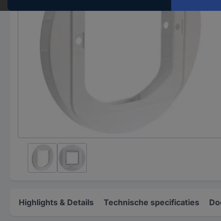
Highlights & Details
Technische specificaties
Do