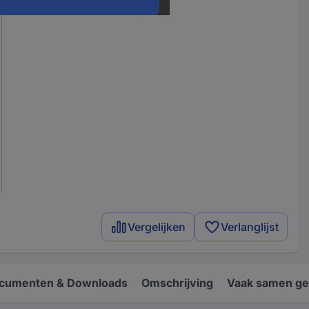
Vergelijken
Verlanglijst
cumenten & Downloads
Omschrijving
Vaak samen ge