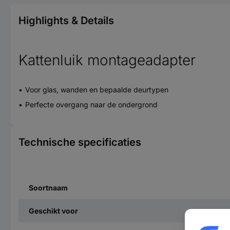
Highlights & Details
Kattenluik montageadapter
Voor glas, wanden en bepaalde deurtypen
Perfecte overgang naar de ondergrond
Technische specificaties
Soortnaam
Geschikt voor