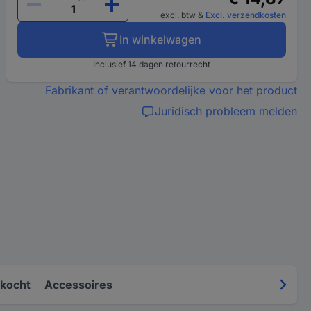
excl. btw
&
Excl. verzendkosten
In winkelwagen
Inclusief 14 dagen retourrecht
Fabrikant of verantwoordelijke voor het product
Juridisch probleem melden
kocht
Accessoires