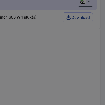
Nederlands
inch 600 W 1 stuk(s)
Download