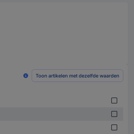
Toon artikelen met dezelfde waarden