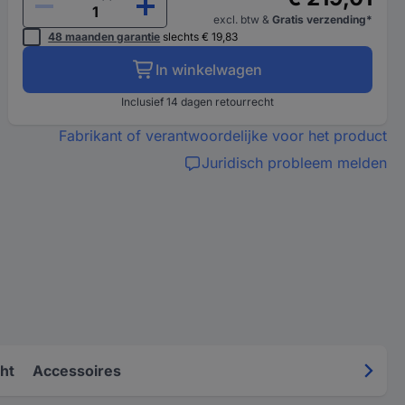
excl. btw
&
Gratis verzending*
48 maanden garantie
slechts € 19,83
In winkelwagen
Inclusief 14 dagen retourrecht
Fabrikant of verantwoordelijke voor het product
Juridisch probleem melden
ht
Accessoires