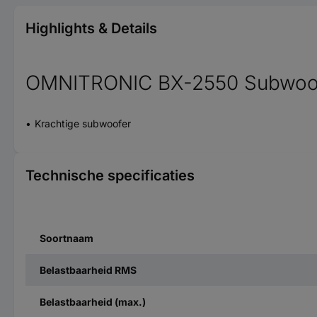
Highlights & Details
OMNITRONIC BX-2550 Subwoo
Krachtige subwoofer
Technische specificaties
Soortnaam
Belastbaarheid RMS
Belastbaarheid (max.)