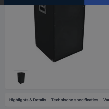
Highlights & Details
Technische specificaties
Va