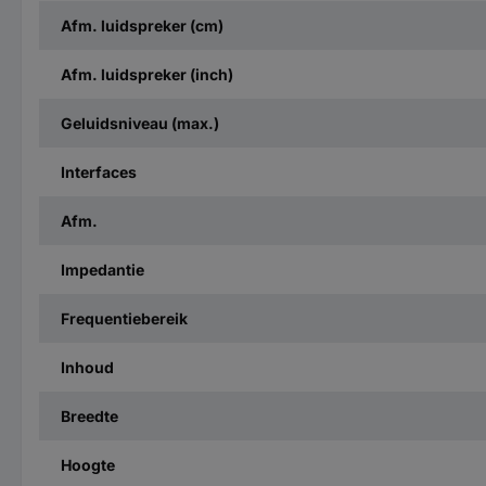
Afm. luidspreker (cm)
Afm. luidspreker (inch)
Geluidsniveau (max.)
Interfaces
Afm.
Impedantie
Frequentiebereik
Inhoud
Breedte
Hoogte