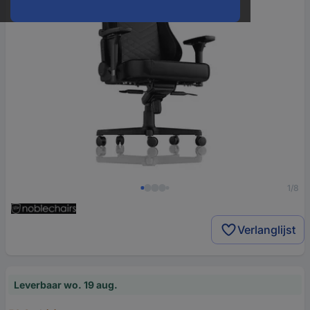
1/8
Verlanglijst
Leverbaar wo. 19 aug.