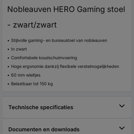
Nobleauven HERO Gaming stoel
- zwart/zwart
Stijlvolle gaming- en bureaustoel van nobleauven
In zwart
Comfortabele koudschuimvoering
Hoge ergonomie dankzij flexibele verstelmogelijkheden
60 mm wieltjes
Belastbaar tot 150 kg
Technische specificaties
Documenten en downloads