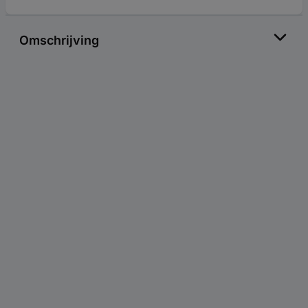
Omschrijving