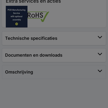
Extra services en acties
Technische specificaties
Documenten en downloads
Omschrijving