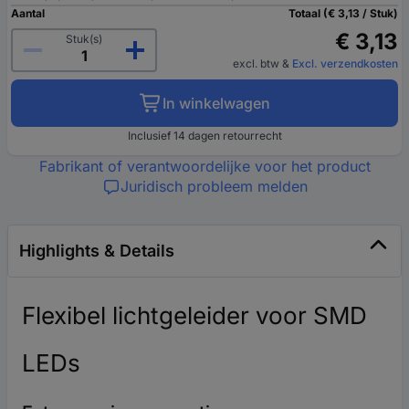
Aantal
Totaal (€ 3,13 / Stuk)
€ 3,13
Stuk(s)
excl. btw
&
Excl. verzendkosten
In winkelwagen
Inclusief 14 dagen retourrecht
Fabrikant of verantwoordelijke voor het product
Juridisch probleem melden
Highlights & Details
Flexibel lichtgeleider voor SMD
LEDs