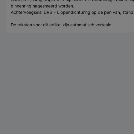
binnenring nagesmeerd worden.
Achtervoegsels: DRS = Lippendichtunng op de pen van, stand
De teksten voor dit artikel zijn automatisch vertaald.