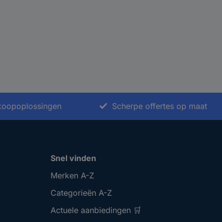
nkoopoplossingen
Scherpe offertes op maat
Snel vinden
Merken A-Z
Categorieën A-Z
Actuele aanbiedingen 🛒