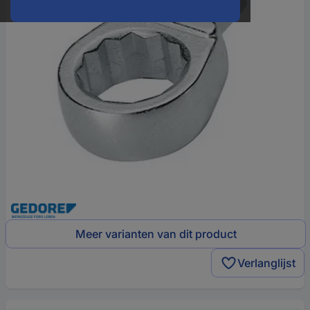
Meer varianten van dit product
Verlanglijst