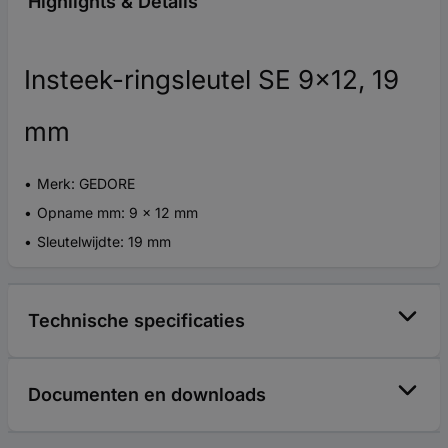
Highlights & Details
Insteek-ringsleutel SE 9x12, 19
mm
Merk: GEDORE
Opname mm: 9 x 12 mm
Sleutelwijdte: 19 mm
Technische specificaties
Documenten en downloads