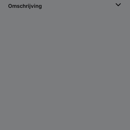
Omschrijving