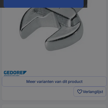
Meer varianten van dit product
Verlanglijst