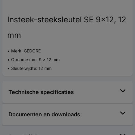
Insteek-steeksleutel SE 9x12, 12
mm
Merk: GEDORE
Opname mm: 9 x 12 mm
Sleutelwijdte: 12 mm
Technische specificaties
Documenten en downloads