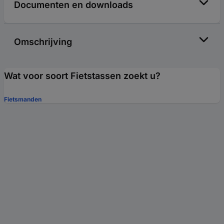
Documenten en downloads
Omschrijving
Wat voor soort Fietstassen zoekt u?
Fietsmanden