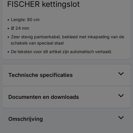
FISCHER kettingslot
Lengte: 90 cm
Ø 24 mm
Zeer stevig pantserkabel, bekleed met inkapseling van de
schakels van speciaal staal
De teksten voor dit artikel zijn automatisch vertaald.
Technische specificaties
Documenten en downloads
Omschrijving