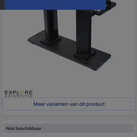
Meer varianten van dit product
Niet beschikbaar