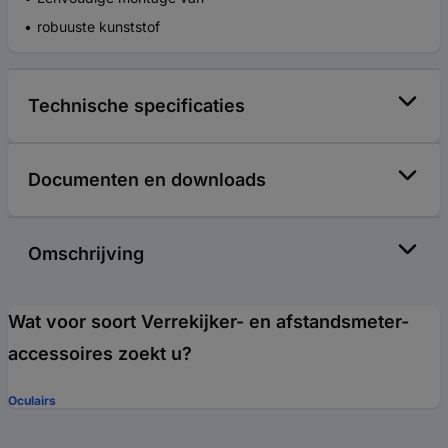
robuuste kunststof
Technische specificaties
Documenten en downloads
Omschrijving
Wat voor soort Verrekijker- en afstandsmeter-
accessoires zoekt u?
Oculairs