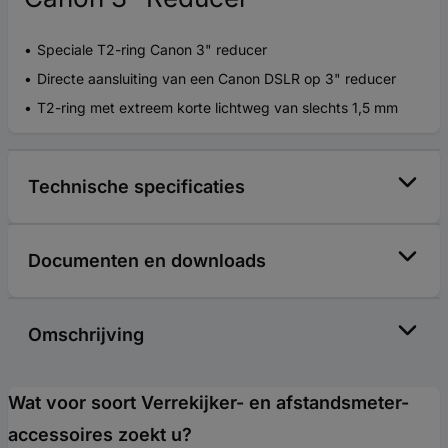
Speciale T2-ring Canon 3" reducer
Directe aansluiting van een Canon DSLR op 3" reducer
T2-ring met extreem korte lichtweg van slechts 1,5 mm
Technische specificaties
Documenten en downloads
Omschrijving
Wat voor soort Verrekijker- en afstandsmeter-
accessoires zoekt u?