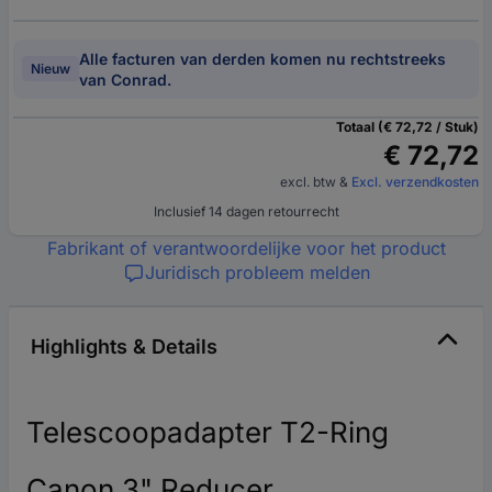
Alle facturen van derden komen nu rechtstreeks
Nieuw
van Conrad.
Totaal (€ 72,72 / Stuk)
€ 72,72
excl. btw
&
Excl. verzendkosten
Inclusief 14 dagen retourrecht
Fabrikant of verantwoordelijke voor het product
Juridisch probleem melden
Highlights & Details
Telescoopadapter T2-Ring
Canon 3" Reducer