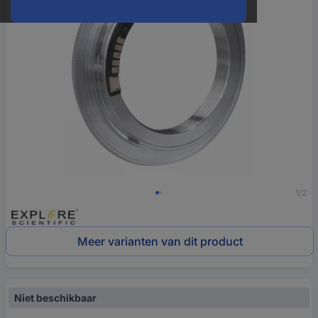
1/2
Meer varianten van dit product
Niet beschikbaar