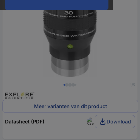
1/5
Meer varianten van dit product
Datasheet (PDF)
Download