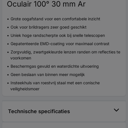
Oculair 100° 30 mm Ar
Grote oogafstand voor een comfortabele inzicht
Ook voor brildragers zeer goed geschikt
Uniek hoge randscherpte ook bij snelle telescopen
Gepatenteerde EMD-coating voor maximaal contrast
Zorgvuldig, zwartgekleurde lenzen randen om reflecties te
voorkomen
Beschermgas gevuld en waterdichte uitvoering
Geen beslaan van binnen meer mogelijk
Insteekhuls van roestvrij staal met een conische
veiligheidsmoer
Technische specificaties