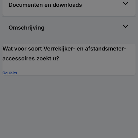
Documenten en downloads
Omschrijving
Wat voor soort Verrekijker- en afstandsmeter-
accessoires zoekt u?
Oculairs