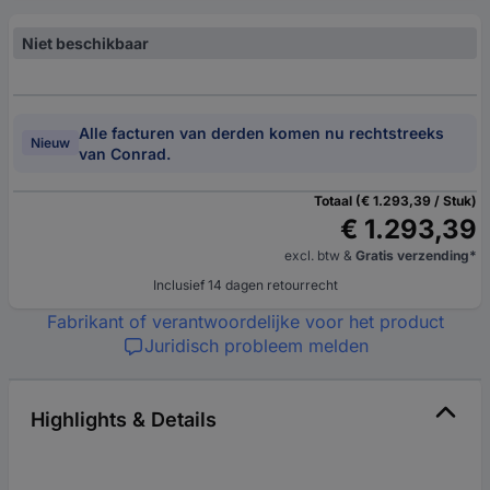
Niet beschikbaar
Alle facturen van derden komen nu rechtstreeks
Nieuw
van Conrad.
Totaal (€ 1.293,39 / Stuk)
€ 1.293,39
excl. btw
&
Gratis verzending*
Inclusief 14 dagen retourrecht
Fabrikant of verantwoordelijke voor het product
Juridisch probleem melden
Highlights & Details