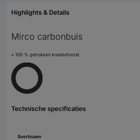
Highlights & Details
Mirco carbonbuis
100 % getrokken koolstofvezel
Technische specificaties
Soortnaam