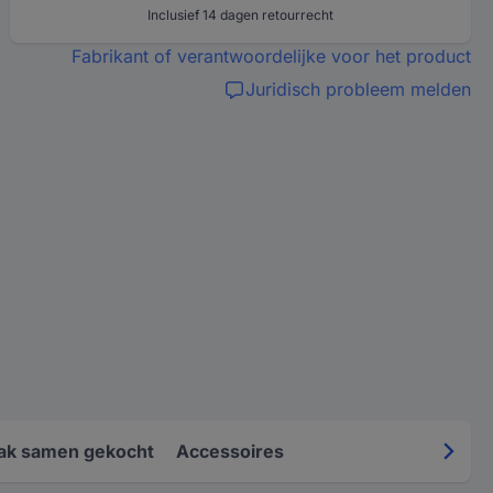
Inclusief 14 dagen retourrecht
Fabrikant of verantwoordelijke voor het product
Juridisch probleem melden
ak samen gekocht
Accessoires