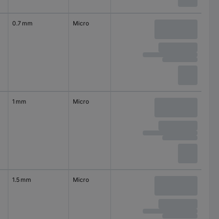
0.7 mm
Micro
1 mm
Micro
1.5 mm
Micro