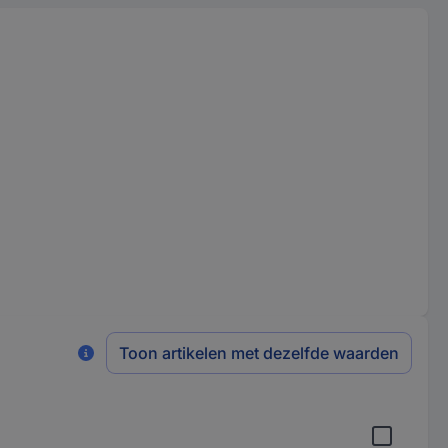
Toon artikelen met dezelfde waarden