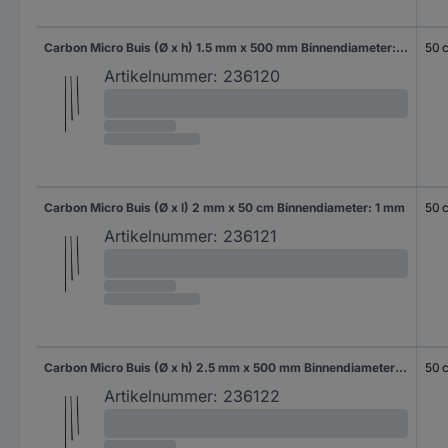
Carbon Micro Buis (Ø x h) 1.5 mm x 500 mm Binnendiameter: 0.7 mm
50 
Artikelnummer:
236120
Carbon Micro Buis (Ø x l) 2 mm x 50 cm Binnendiameter: 1 mm
50 
Artikelnummer:
236121
Carbon Micro Buis (Ø x h) 2.5 mm x 500 mm Binnendiameter: 1.5 mm
50 
Artikelnummer:
236122