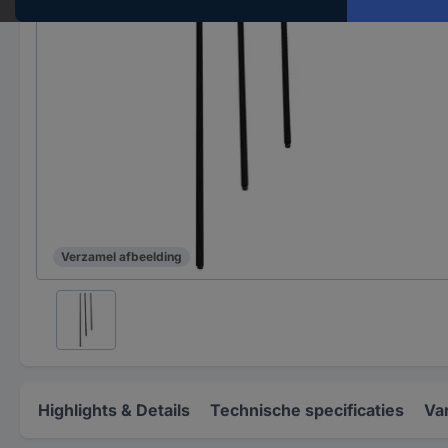
Verzamel afbeelding
Highlights & Details
Technische specificaties
Va