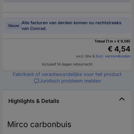
Alle facturen van derden komen nu rechtstreeks
Nieuw
van Conrad.
Totaal (1 m = € 9,08)
€ 4,54
excl. btw
&
Excl. verzendkosten
Inclusief 14 dagen retourrecht
Fabrikant of verantwoordelijke voor het product
Juridisch probleem melden
Highlights & Details
Mirco carbonbuis