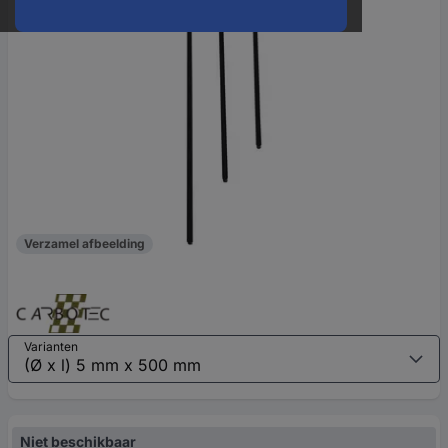
Verzamel afbeelding
Varianten
Niet beschikbaar