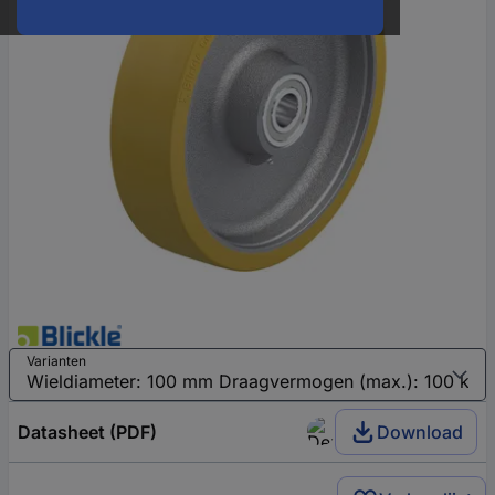
Varianten
Datasheet (PDF)
Download