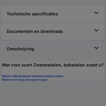
Technische specificaties
Documenten en downloads
Omschrijving
Wat voor soort Zwenkwielen, bokwielen zoekt u?
Blickle rollen
Dubbele wielen
Kunststof wielen
Wielen met hoog draagvermogen