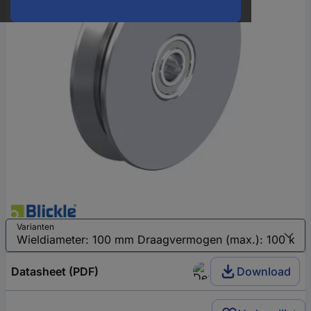
Varianten
Datasheet (PDF)
Download