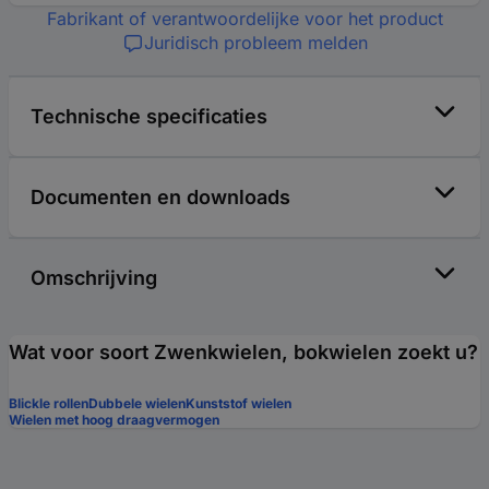
Fabrikant of verantwoordelijke voor het product
Juridisch probleem melden
Technische specificaties
Documenten en downloads
Omschrijving
Wat voor soort Zwenkwielen, bokwielen zoekt u?
Blickle rollen
Dubbele wielen
Kunststof wielen
Wielen met hoog draagvermogen